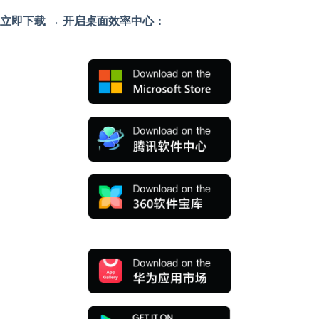
立即下载 → 开启桌面效率中心：