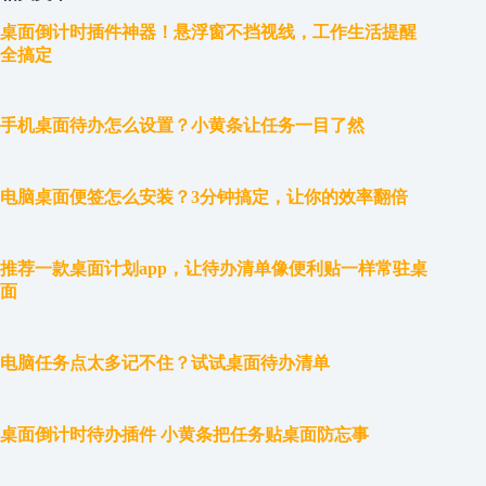
桌面倒计时插件神器！悬浮窗不挡视线，工作生活提醒
全搞定
手机桌面待办怎么设置？小黄条让任务一目了然
电脑桌面便签怎么安装？3分钟搞定，让你的效率翻倍
推荐一款桌面计划app，让待办清单像便利贴一样常驻桌
面
电脑任务点太多记不住？试试桌面待办清单
桌面倒计时待办插件 小黄条把任务贴桌面防忘事