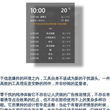
于信息爆炸的环境之内，工具自身不该成为新的干扰源头。一件
高效的工具理应是安静的同伴，并非吵闹的监督者。
零干扰的纯净体验
它不存在让人厌烦的广告推送情况，不存在有
着诱导点击效果的红点，也不存在那些使用不上的复杂多样功
能。它所秉持的设计哲学是这般：当处于有着诉求情形的时候，