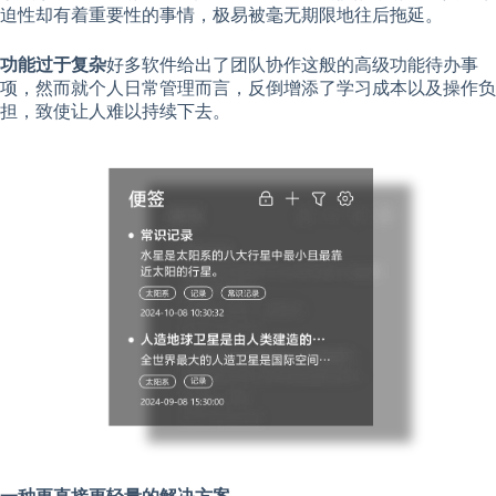
迫性却有着重要性的事情，极易被毫无期限地往后拖延。
功能过于复杂
好多软件给出了团队协作这般的高级功能待办事
项，然而就个人日常管理而言，反倒增添了学习成本以及操作负
担，致使让人难以持续下去。