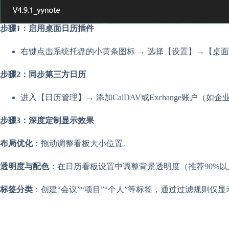
步骤1：启用桌面日历插件
右键点击系统托盘的小黄条图标 → 选择【设置】→【桌面
步骤2：同步第三方日历
进入【日历管理】→ 添加CalDAV或Exchange账户
步骤3：深度定制显示效果
布局优化
：拖动调整看板大小位置。
透明度与配色
：在日历看板设置中调整背景透明度（推荐90%
标签分类
：创建“会议”“项目”“个人”等标签，通过过滤规则仅