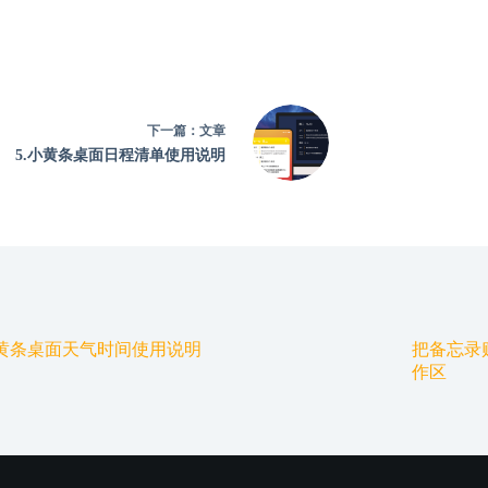
下一篇：
文章
5.小黄条桌面日程清单使用说明
小黄条桌面天气时间使用说明
把备忘录
作区