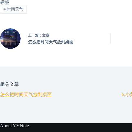
标签
#
时间天气
上一篇：
文章
怎么把时间天气放到桌面
相关文章
怎么把时间天气放到桌面
6.
About YYNote