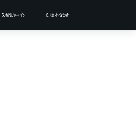
5.帮助中心
6.版本记录