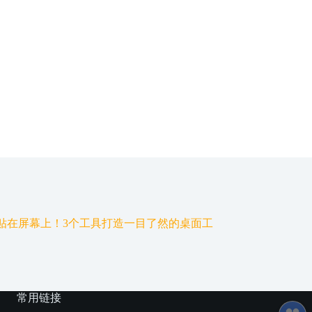
贴在屏幕上！3个工具打造一目了然的桌面工
常用链接