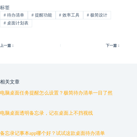
标签
#
待办清单
#
提醒功能
#
效率工具
#
极简设计
#
桌面计划表
上一篇：
下一篇：
相关文章
电脑桌面任务提醒怎么设置？极简待办清单一目了然
电脑桌面透明备忘录，记在桌面上不挡视线
备忘录记事本app哪个好？试试这款桌面待办清单