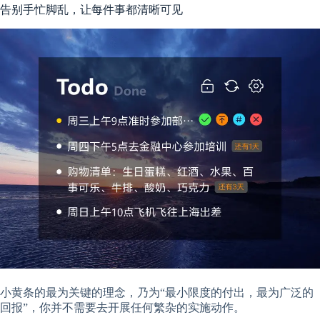
告别手忙脚乱，让每件事都清晰可见
小黄条的最为关键的理念，乃为“最小限度的付出，最为广泛的
回报”，你并不需要去开展任何繁杂的实施动作。