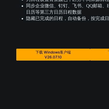
同步企业微信、钉钉、飞书、QQ邮箱、Exc
日历等第三方日历日程数据
隐藏已完成的日程，自动备份，按完成
下载 Windows客户端
V26.07.10