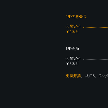
5年优惠会员
会员定价
￥4.8/月
1年会员
会员定价
￥7.3/月
支持开票
。从iOS、Goo