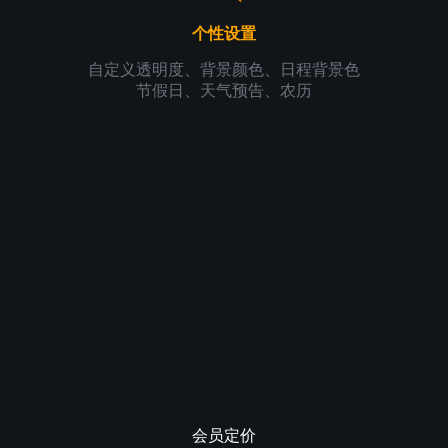
个性设置
自定义透明度、背景颜色、日程背景色
节假日、天气预告、农历
会员定价