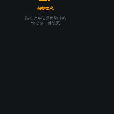
保护隐私
贴近屏幕边缘自动隐藏
快捷键一键隐藏