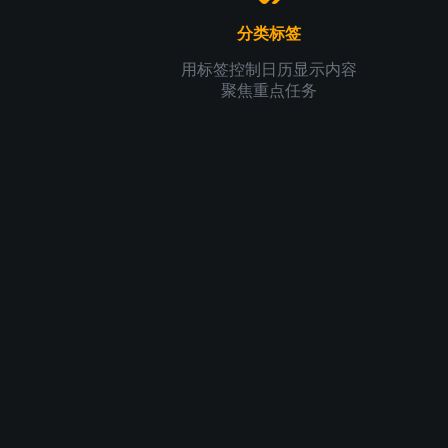
分类标签
用标签控制日历显示内容
聚焦重点任务