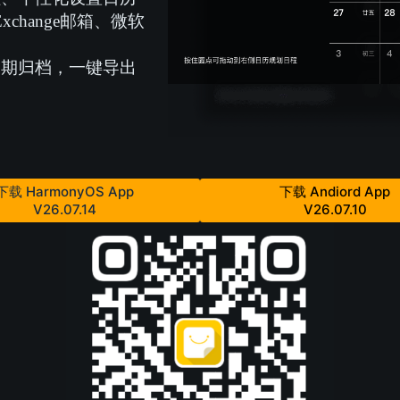
hange邮箱、微软
日期归档，一键导出
下载 HarmonyOS App
下载 Andiord App
V26.07.14
V26.07.10