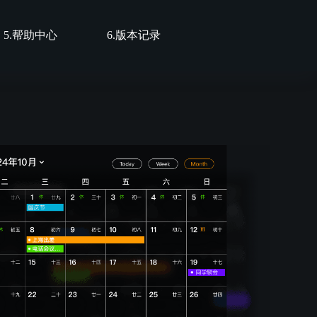
5.帮助中心
6.版本记录