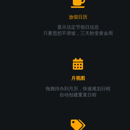
放假日历
显示法定节假日信息
只要思想不滑坡，三天秒变黄金周
月视图
拖拽待办到月历，快速规划日程
自动创建重复日程