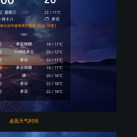
桌面天气时间