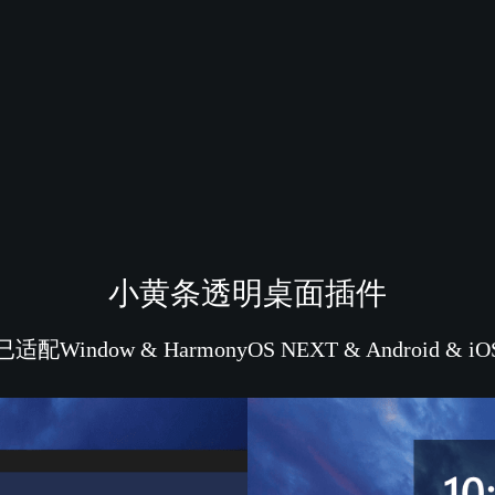
小黄条透明桌面插件
已适配Window & HarmonyOS NEXT & Android & iO