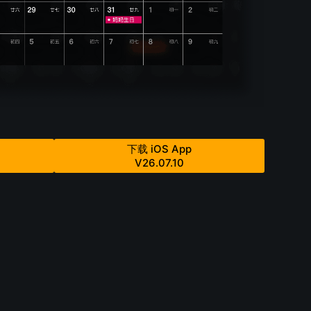
下载 iOS App
V26.07.10