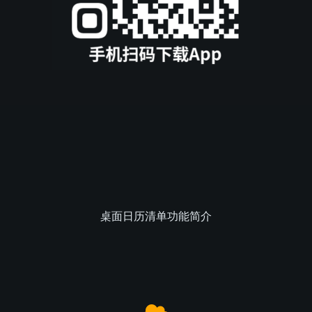
桌面日历清单功能简介