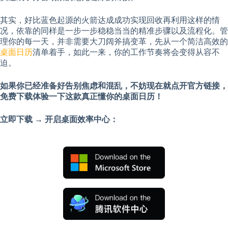
其实，好比蓝色起源的火箭达成成功实现回收再利用这样的情
况，依靠的同样是一步一步稳稳当当的精准步骤以及流程化。管
理你的每一天，并非需要大刀阔斧搞变革，先从一个简洁高效的
桌面日历
清单着手，如此一来，你的工作节奏将会变得从容不
迫。
如果你已经准备好告别焦虑和混乱，不妨现在就点开官方链接，
免费下载体验一下这款真正懂你的桌面日历！
立即下载 → 开启桌面效率中心：