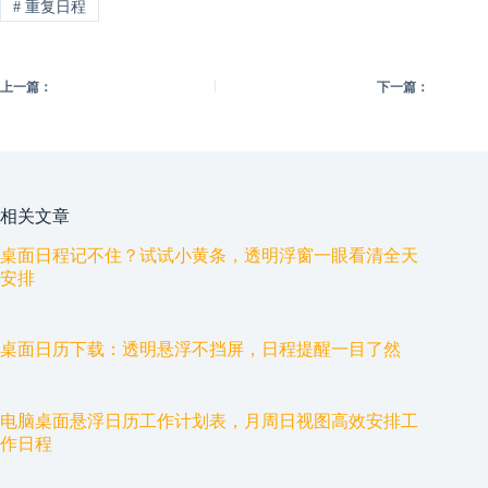
#
重复日程
上一篇：
下一篇：
相关文章
桌面日程记不住？试试小黄条，透明浮窗一眼看清全天
安排
桌面日历下载：透明悬浮不挡屏，日程提醒一目了然
电脑桌面悬浮日历工作计划表，月周日视图高效安排工
作日程