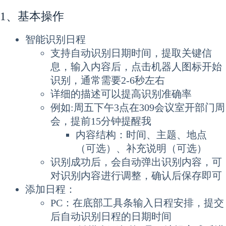
1、基本操作
智能识别日程
支持自动识别日期时间，提取关键信
息，输入内容后，点击机器人图标开始
识别，通常需要2-6秒左右
详细的描述可以提高识别准确率
例如:周五下午3点在309会议室开部门周
会，提前15分钟提醒我
内容结构：时间、主题、地点
（可选）、补充说明（可选）
识别成功后，会自动弹出识别内容，可
对识别内容进行调整，确认后保存即可
添加日程：
PC：在底部工具条输入日程安排，提交
后自动识别日程的日期时间