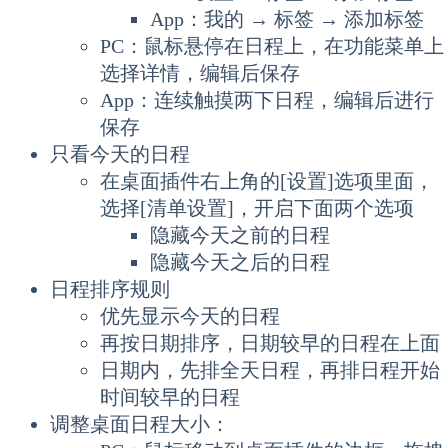
App：我的 → 标签 → 添加标签
PC：鼠标悬停在日程上，在功能菜单上
选择详情，编辑后保存
App：连续触摸两下日程，编辑后进行
保存
只看今天的日程
在桌面插件右上角的[设置]选项里面，
选择[清单设置]，开启下面两个选项
隐藏今天之前的日程
隐藏今天之后的日程
日程排序规则
优先显示今天的日程
再按日期排序，日期较早的日程在上面
日期内，先排全天日程，再排日程开始
时间较早的日程
调整桌面日程大小：