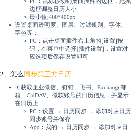
PC：鼠标移动到桌面插件的边框，拖拽
边框调整日历大小
最小值;400*400px
设置桌面透明度、图层、过滤规则、字体、
字色等：
PC：点击桌面插件右上角的[设置]按
钮，在菜单中选择[插件设置]，设置对
应选项后保存设置即可
2、怎么
同步第三方日历
可获取企业微信、钉钉、飞书、Exchange邮
箱、CalDAV、微软账号的日历信息，并显示
在日历上
PC：设置 → 日历同步 → 添加对应日历
同步账号并保存
App：我的 → 日历同步 → 添加对应日