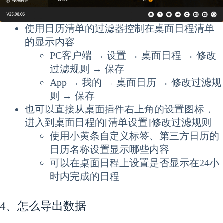
使用日历清单的过滤器控制在桌面日程清单
的显示内容
PC客户端 → 设置 → 桌面日程 → 修改
过滤规则 → 保存
App → 我的 → 桌面日历 → 修改过滤规
则 → 保存
也可以直接从桌面插件右上角的设置图标，
进入到桌面日程的[清单设置]修改过滤规则
使用小黄条自定义标签、第三方日历的
日历名称设置显示哪些内容
可以在桌面日程上设置是否显示在24小
时内完成的日程
4、怎么导出数据