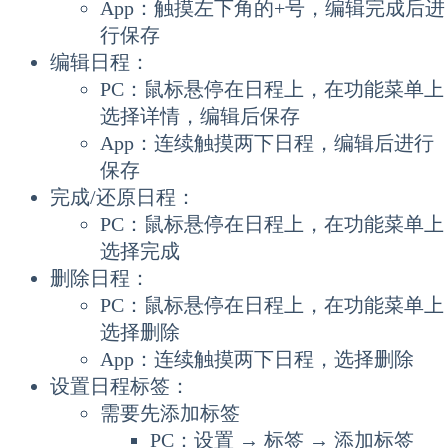
App：触摸左下角的+号，编辑完成后进
行保存
编辑日程：
PC：鼠标悬停在日程上，在功能菜单上
选择详情，编辑后保存
App：连续触摸两下日程，编辑后进行
保存
完成/还原日程：
PC：鼠标悬停在日程上，在功能菜单上
选择完成
删除日程：
PC：鼠标悬停在日程上，在功能菜单上
选择删除
App：连续触摸两下日程，选择删除
设置日程标签：
需要先添加标签
PC：设置 → 标签 → 添加标签