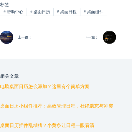
标签
#
帮助中心
#
桌面日历
#
桌面日程
#
桌面组件
上一篇：
下一篇：
相关文章
电脑桌面日历怎么添加？这里有个简单方案
桌面日历小组件推荐：高效管理日程，杜绝遗忘与冲突
桌面日历插件乱糟糟？小黄条让日程一眼看清