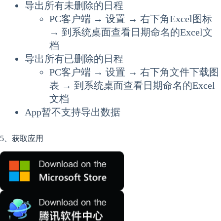
导出所有未删除的日程
PC客户端 → 设置 → 右下角Excel图标
→ 到系统桌面查看日期命名的Excel文
档
导出所有已删除的日程
PC客户端 → 设置 → 右下角文件下载图
表 → 到系统桌面查看日期命名的Excel
文档
App暂不支持导出数据
5、获取应用