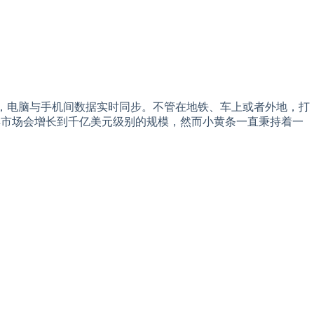
能互通，电脑与手机间数据实时同步。不管在地铁、车上或者外地，打
具市场会增长到千亿美元级别的规模，然而小黄条一直秉持着一