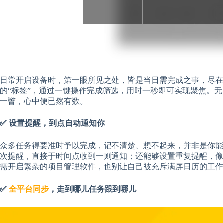
日常开启设备时，第一眼所见之处，皆是当日需完成之事，尽在
的“标签”，通过一键操作完成筛选，用时一秒即可实现聚焦。
一瞥，心中便已然有数。
✅ 设置提醒，到点自动通知你
众多任务得要准时予以完成，记不清楚、想不起来，并非是你能
次提醒，直接于时间点收到一则通知；还能够设置重复提醒，像
需开启繁杂的项目管理软件，也别让自己被充斥满屏日历的工作
✅
全平台同步
，走到哪儿任务跟到哪儿