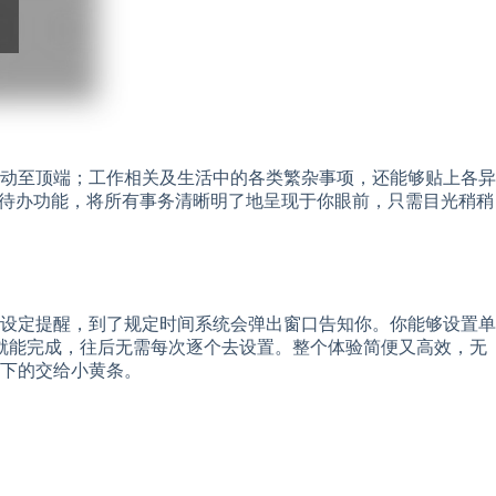
动至顶端；工作相关及生活中的各类繁杂事项，还能够贴上各异
面待办功能，将所有事务清晰明了地呈现于你眼前，只需目光稍稍
设定提醒，到了规定时间系统会弹出窗口告知你。你能够设置单
就能完成，往后无需每次逐个去设置。整个体验简便又高效，无
下的交给小黄条。