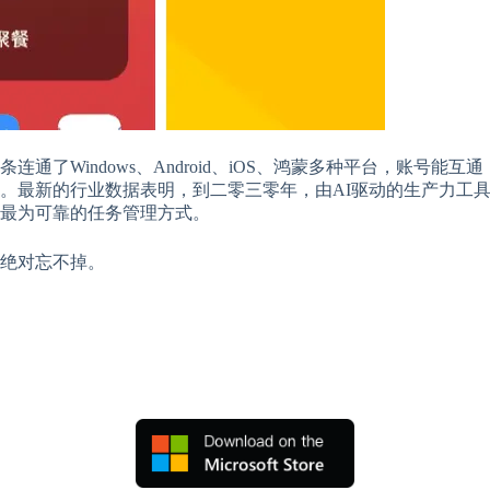
通了Windows、Android、iOS、鸿蒙多种平台，账号
。最新的行业数据表明，到二零三零年，由AI驱动的生产力工
最为可靠的任务管理方式。
绝对忘不掉。