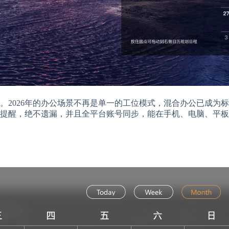
。2026年的办公场景不再是单一的工位模式，混合办公已成为
提醒，绝不遗漏，并且全平台账号同步，能在手机、电脑、平板