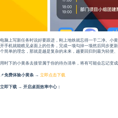
电脑上写新任务时说好要跟进，刚上地铁就忘得一干二净。小黄条连
开手机就能瞧见桌面上的任务，完成一项勾掉一项然后同步更新
个简单的理念，那就是越是复杂的未来，越要回归到最为轻便、
用时下的小黄条去接管属于你的待办清单，将有可能会忘记变成
📌
免费体验小黄条 →
立即点击下载
立即下载 → 开启桌面效率中心：