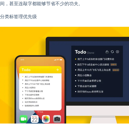
间，甚至连敲字都能够节省不少的功夫。
分类标签理优先级