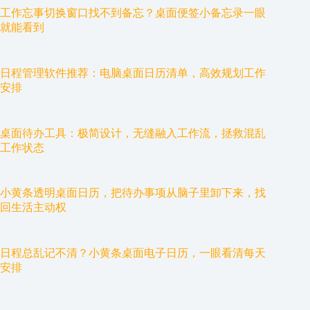
工作忘事切换窗口找不到备忘？桌面便签小备忘录一眼
就能看到
日程管理软件推荐：电脑桌面日历清单，高效规划工作
安排
桌面待办工具：极简设计，无缝融入工作流，拯救混乱
工作状态
小黄条透明桌面日历，把待办事项从脑子里卸下来，找
回生活主动权
日程总乱记不清？小黄条桌面电子日历，一眼看清每天
安排