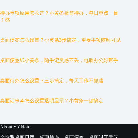
待办事项应用怎么选？小黄条极简待办，每日重点一目
了然
桌面便签怎么设置？小黄条3步搞定，重要事项随时可见
桌面便签纸小黄条，随手记灵感不丢，电脑办公好帮手
桌面待办怎么设置？三步搞定，每天工作不抓瞎
桌面记事本怎么设置透明显示？小黄条一键搞定
About YYNote
全透明桌面日历、桌面待办、桌面便签、桌面时间天气