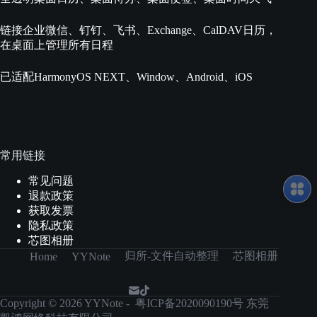
链接企业微信、钉钉、飞书、Exchange、CalDAV日历，
在桌面上管理所有日程
已适配HarmonyOS NEXT、Window、Android、iOS
常用链接
常见问题
退款政策
获取发票
隐私政策
芯图相册
归所-文件自动整理
芯图相册
Home
YYNote
Copyright © 2026 YYNote -
粤ICP备2020090190号 东莞