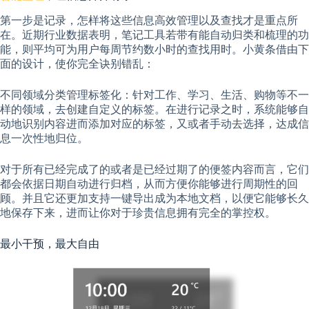
第一步是记录，怎样将这些信息高效管理以及查找才是重点所
在。近期行业数据表明，笔记工具若带有能自动归类和梳理的功
能，则平均可为用户每周节约数小时的查找用时。小黄条借由下
面的设计，使你完全诀别错乱：
不同领域分类管理标签化：针对工作、学习、生活、购物等不一
样的领域，去创建自定义的标签。在进行记录之时，系统能够自
动地识别内容进而添加对应的标签，又或者手动去选择，达成信
息一次性地归位。
对于所有已经完成了的或者是已经过期了的便签内容而言，它们
都会依据日期自动进行归档，从而方便你能够进行周期性的回
顾。并且它还更加支持一键导出成为本地文档，以便它能够长久
地保存下来，进而让你对于珍贵信息拥有完全的掌控权。
最小干预，最大自由