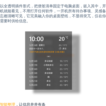
以全透明插件形式，把便签清单固定于电脑桌面，嵌入其中，开
机就能看见，不用打开任何软件，一开机所有待办事项、灵感备
忘都清晰可见，它完美融入你的桌面壁纸，不显得突兀，仅在你
需要时供给信息。
智能整理
，让信息井井有条