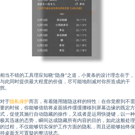
相当不错的工具理应知晓“隐身”之道，小黄条的设计理念在于，
与此同时提供最大程度的价值，尽可能地削减对你所造成的干
扰。
对于
隐私保护
而言，有着随用随隐这样的特性：在你觉察到不需
要的时候，你能够借助将桌面插件缓缓挪移到屏幕边缘的既定方
式，促使其施行自动隐藏的操作，又或者是运用快捷键，以一种
极其迅速的态势，瞬间达成隐藏所有内容的目的，如此这般处理
的过程，不仅能够切实保护工作方面的隐私，而且还能够始终保
持桌面无可置疑的整洁状态。